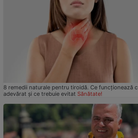
8 remedii naturale pentru tiroidă. Ce funcționează 
adevărat și ce trebuie evitat
Sănătate!