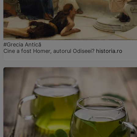
#Grecia Antică
Cine a fost Homer, autorul Odiseei?
historia.ro