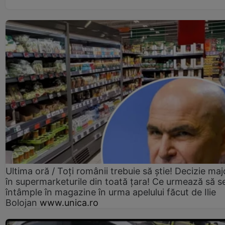
Ultima oră / Toți românii trebuie să știe! Decizie maj
în supermarketurile din toată țara! Ce urmează să s
întâmple în magazine în urma apelului făcut de Ilie
Bolojan
www.unica.ro