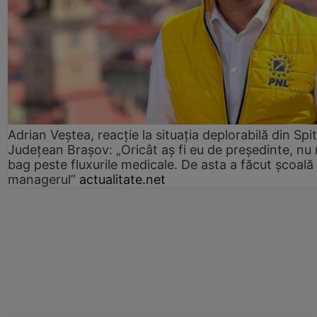
Adrian Veștea, reacție la situația deplorabilă din Spit
Județean Brașov: „Oricât aș fi eu de președinte, nu
bag peste fluxurile medicale. De asta a făcut școală
managerul”
actualitate.net