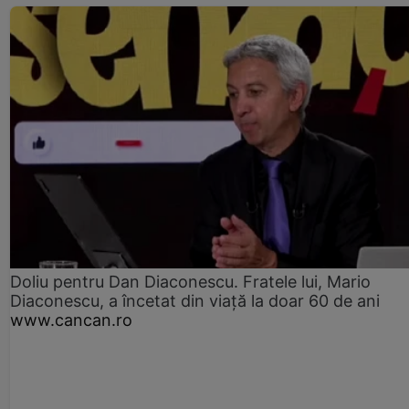
Doliu pentru Dan Diaconescu. Fratele lui, Mario
Diaconescu, a încetat din viață la doar 60 de ani
www.cancan.ro