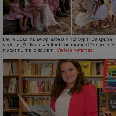
Laura Cosoi nu se oprește la cinci copii? Ce spune
vedeta: „Și Nina a venit într-un moment în care nici
măcar nu mai discutam”
Vedete românești