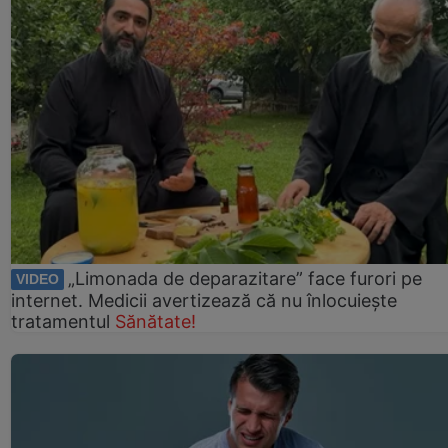
„Limonada de deparazitare” face furori pe
VIDEO
internet. Medicii avertizează că nu înlocuiește
tratamentul
Sănătate!