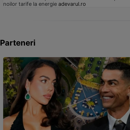
noilor tarife la energie
adevarul.ro
Parteneri