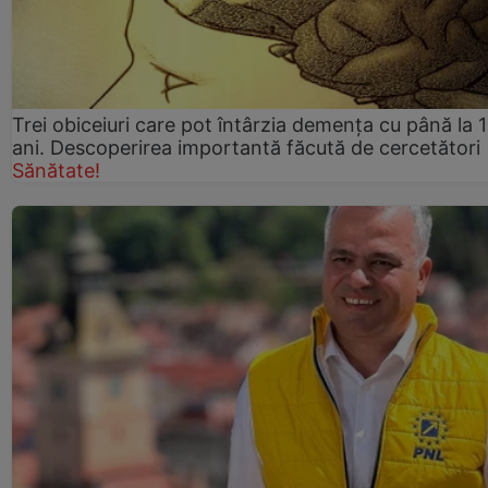
Trei obiceiuri care pot întârzia demența cu până la 
ani. Descoperirea importantă făcută de cercetători
Sănătate!