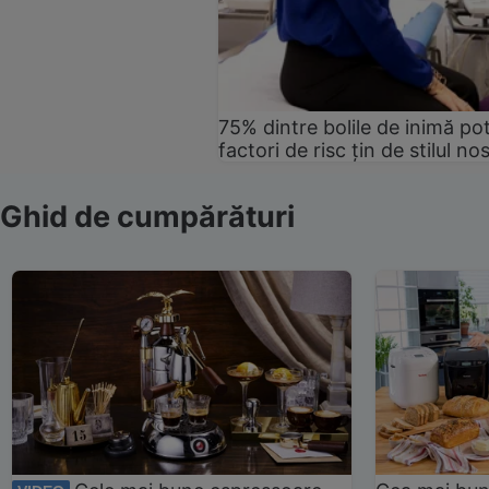
75% dintre bolile de inimă pot
factori de risc țin de stilul no
Ghid de cumpărături