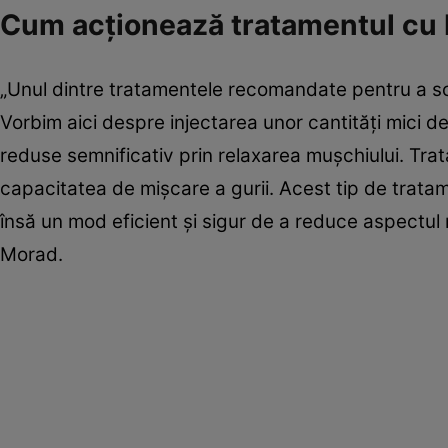
Cum acţionează tratamentul cu
„Unul dintre tratamentele recomandate pentru a scă
Vorbim aici despre injectarea unor cantități mici d
reduse semnificativ prin relaxarea mușchiului. Tra
capacitatea de mișcare a gurii. Acest tip de tratam
însă un mod eficient și sigur de a reduce aspectul n
Morad.