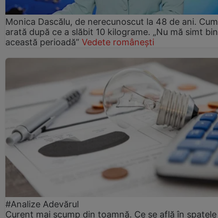
Monica Dascălu, de nerecunoscut la 48 de ani. Cum
arată după ce a slăbit 10 kilograme. „Nu mă simt bin
această perioadă”
Vedete românești
#Analize Adevărul
Curent mai scump din toamnă. Ce se află în spatele