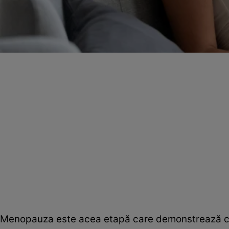
Menopauza este acea etapă care demonstrează că 