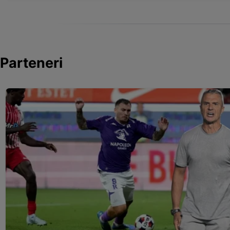
Parteneri