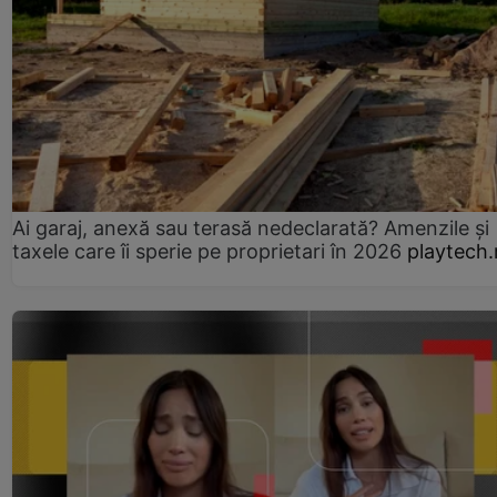
Ai garaj, anexă sau terasă nedeclarată? Amenzile și
taxele care îi sperie pe proprietari în 2026
playtech.