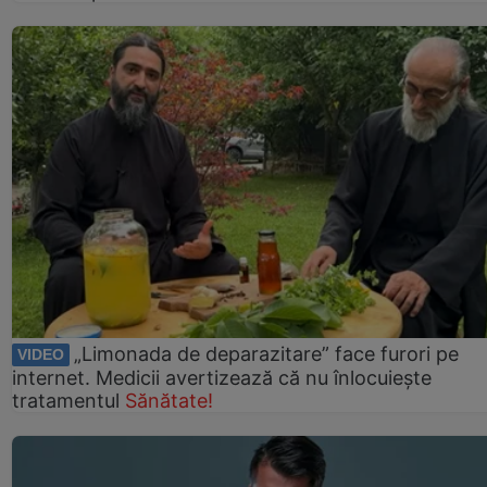
„Limonada de deparazitare” face furori pe
VIDEO
internet. Medicii avertizează că nu înlocuiește
tratamentul
Sănătate!