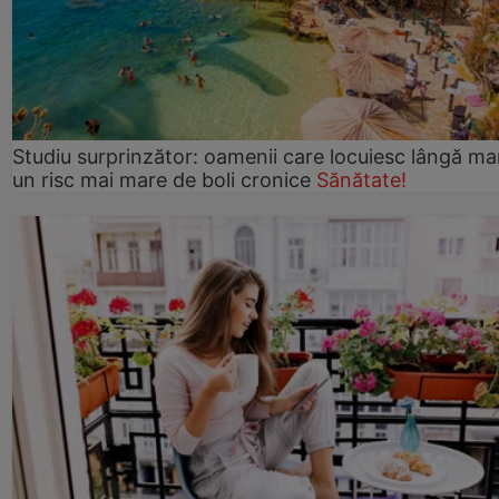
Studiu surprinzător: oamenii care locuiesc lângă ma
un risc mai mare de boli cronice
Sănătate!