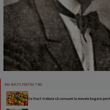
MAI MULTE PENTRU TINE
Ce fruct trebuie să consumi la mesele bogate pen