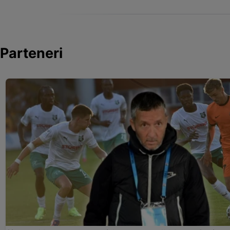
Parteneri