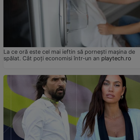
La ce oră este cel mai ieftin să pornești mașina de
spălat. Cât poți economisi într-un an
playtech.ro