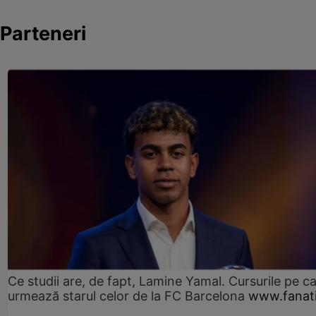
Parteneri
Ce studii are, de fapt, Lamine Yamal. Cursurile pe ca
urmează starul celor de la FC Barcelona
www.fanati