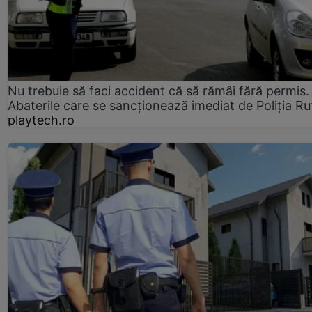
Nu trebuie să faci accident că să rămâi fără permis.
Abaterile care se sancționează imediat de Poliţia Ru
playtech.ro