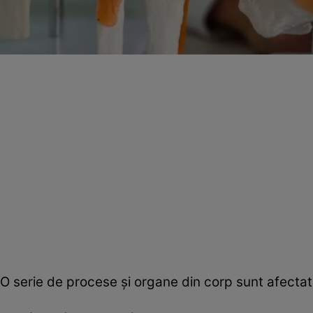
O serie de procese și organe din corp sunt afectate