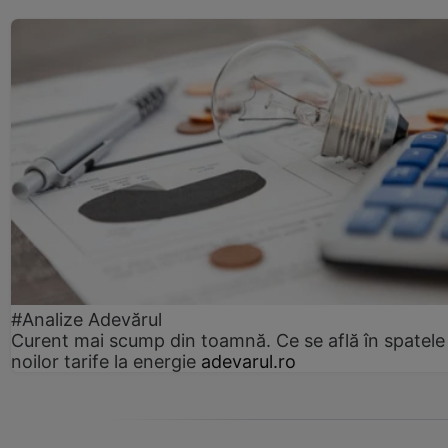
#Analize Adevărul
Curent mai scump din toamnă. Ce se află în spatele
noilor tarife la energie
adevarul.ro