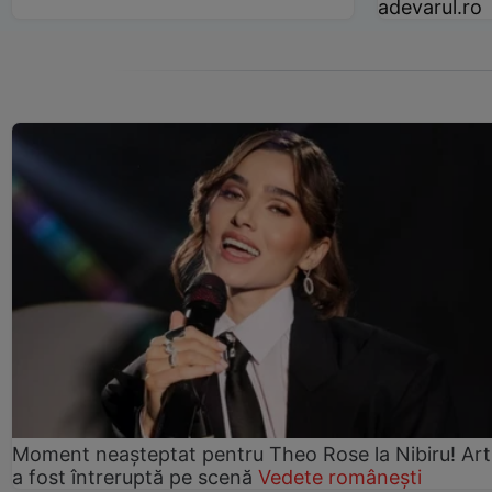
adevarul.ro
Moment neașteptat pentru Theo Rose la Nibiru! Art
a fost întreruptă pe scenă
Vedete românești