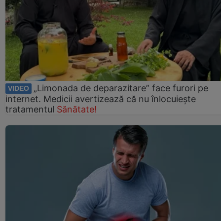
„Limonada de deparazitare” face furori pe
VIDEO
internet. Medicii avertizează că nu înlocuiește
tratamentul
Sănătate!