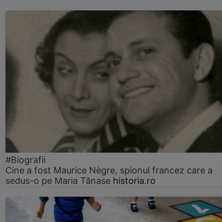
#Biografii
Cine a fost Maurice Nègre, spionul francez care a
sedus-o pe Maria Tănase
historia.ro