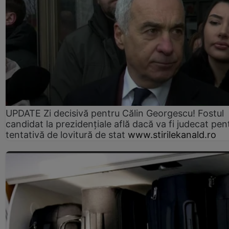
UPDATE Zi decisivă pentru Călin Georgescu! Fostul
candidat la prezidențiale află dacă va fi judecat pen
tentativă de lovitură de stat
www.stirilekanald.ro