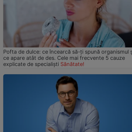
Pofta de dulce: ce încearcă să-ți spună organismul ș
ce apare atât de des. Cele mai frecvente 5 cauze
explicate de specialiști
Sănătate!