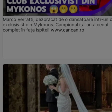
Marco Verratti, dezbrăcat de o dansatoare într-un 
exclusivist din Mykonos. Campionul italian a cedat
complet în fața ispitei!
www.cancan.ro