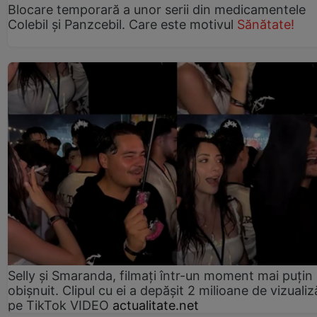
Blocare temporară a unor serii din medicamentele
Colebil și Panzcebil. Care este motivul
Sănătate!
Selly și Smaranda, filmați într-un moment mai puțin
obișnuit. Clipul cu ei a depășit 2 milioane de vizualiz
pe TikTok VIDEO
actualitate.net