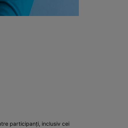
re participanți, inclusiv cei