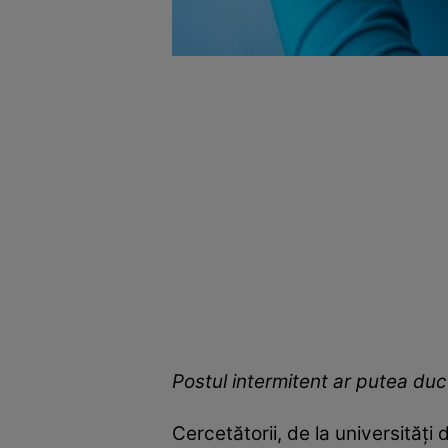
Postul intermitent ar putea duc
Cercetătorii, de la universități