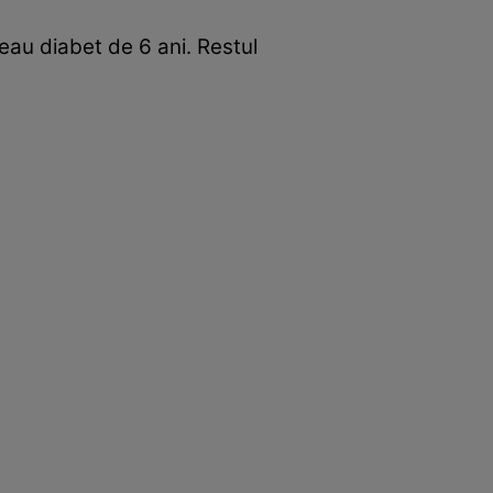
veau diabet de 6 ani. Restul