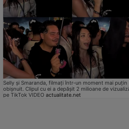
Selly și Smaranda, filmați într-un moment mai puțin
obișnuit. Clipul cu ei a depășit 2 milioane de vizualiz
pe TikTok VIDEO
actualitate.net