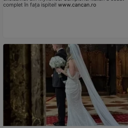
complet în fața ispitei!
www.cancan.ro