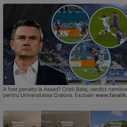
A fost penalty la Assad? Cristi Balaj, verdict nemilos
pentru Universitatea Craiova. Exclusiv
www.fanatik