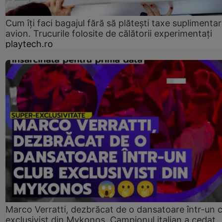
Cum îți faci bagajul fără să plătești taxe suplimentar
avion. Trucurile folosite de călătorii experimentați
playtech.ro
Marco Verratti, dezbrăcat de o dansatoare într-un 
exclusivist din Mykonos. Campionul italian a cedat