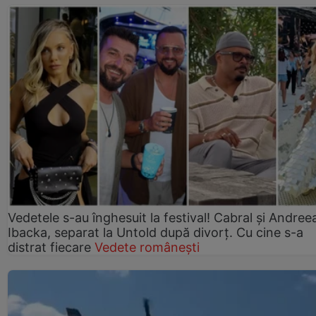
Vedetele s-au înghesuit la festival! Cabral și Andree
Ibacka, separat la Untold după divorț. Cu cine s-a
distrat fiecare
Vedete românești