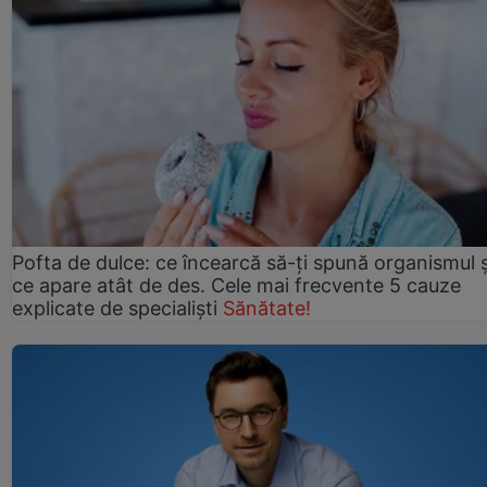
Pofta de dulce: ce încearcă să-ți spună organismul ș
ce apare atât de des. Cele mai frecvente 5 cauze
explicate de specialiști
Sănătate!