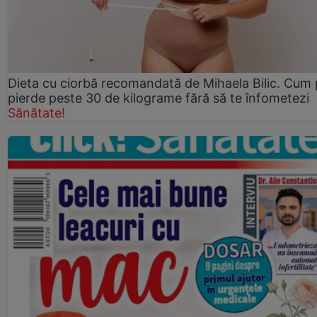
Dieta cu ciorbă recomandată de Mihaela Bilic. Cum 
pierde peste 30 de kilograme fără să te înfometezi
Sănătate!