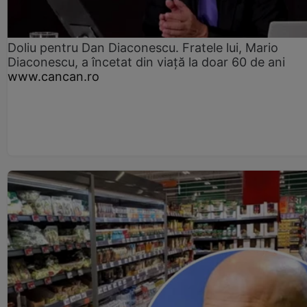
Doliu pentru Dan Diaconescu. Fratele lui, Mario
Diaconescu, a încetat din viață la doar 60 de ani
www.cancan.ro