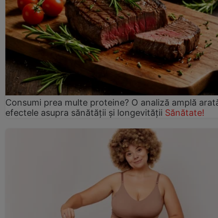
Consumi prea multe proteine? O analiză amplă arat
efectele asupra sănătății și longevității
Sănătate!