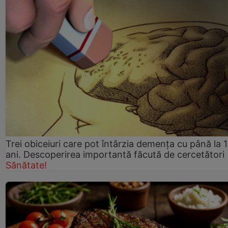
Trei obiceiuri care pot întârzia demența cu până la 
ani. Descoperirea importantă făcută de cercetători
Sănătate!