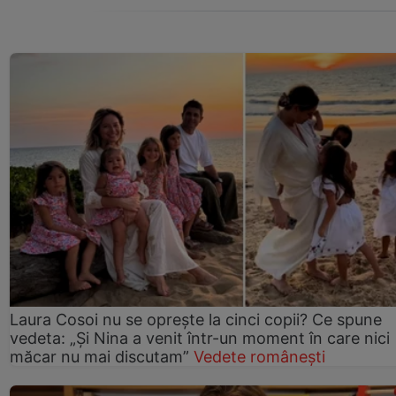
Laura Cosoi nu se oprește la cinci copii? Ce spune
vedeta: „Și Nina a venit într-un moment în care nici
măcar nu mai discutam”
Vedete românești