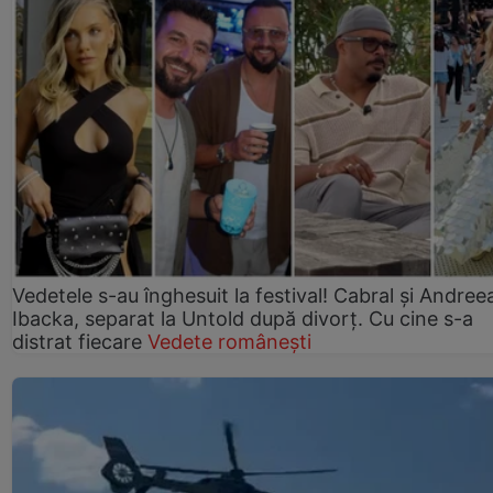
Vedetele s-au înghesuit la festival! Cabral și Andree
Ibacka, separat la Untold după divorț. Cu cine s-a
distrat fiecare
Vedete românești