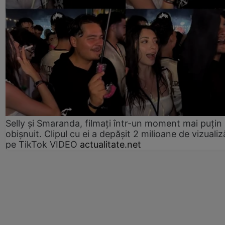
Selly și Smaranda, filmați într-un moment mai puțin
obișnuit. Clipul cu ei a depășit 2 milioane de vizualiz
pe TikTok VIDEO
actualitate.net