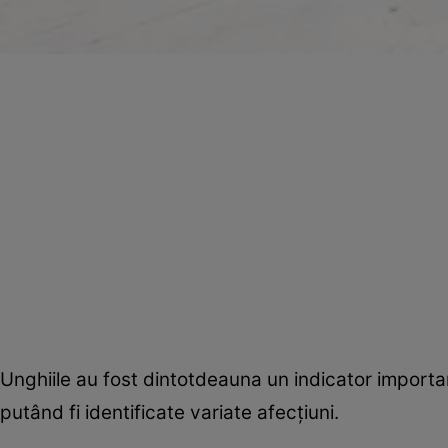
Unghiile au fost dintotdeauna un indicator importa
putând fi identificate variate afecţiuni.