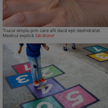
Trucul simplu prin care afli dacă eşti deshidratat.
Medicul explică
Sănătate!