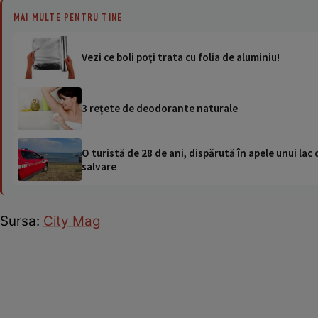
MAI MULTE PENTRU TINE
Vezi ce boli poţi trata cu folia de aluminiu!
3 reţete de deodorante naturale
O turistă de 28 de ani, dispărută în apele unui lac 
salvare
Sursa:
City Mag