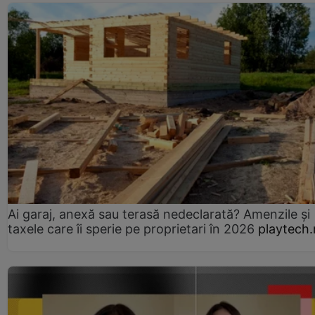
Ai garaj, anexă sau terasă nedeclarată? Amenzile și
taxele care îi sperie pe proprietari în 2026
playtech.