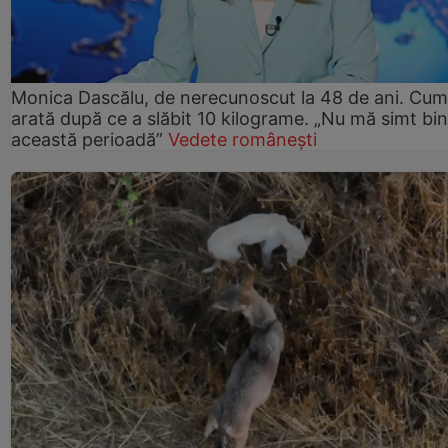
Monica Dascălu, de nerecunoscut la 48 de ani. Cum
arată după ce a slăbit 10 kilograme. „Nu mă simt bin
această perioadă”
Vedete românești