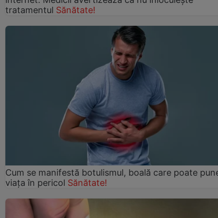
tratamentul
Sănătate!
Cum se manifestă botulismul, boală care poate pun
viaţa în pericol
Sănătate!