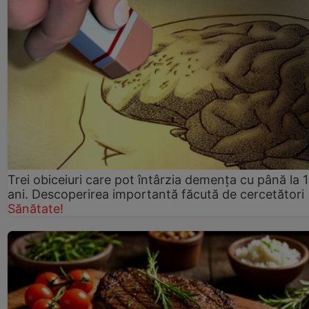
Trei obiceiuri care pot întârzia demența cu până la 
ani. Descoperirea importantă făcută de cercetători
Sănătate!