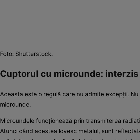
Foto: Shutterstock.
Cuptorul cu microunde: interzi
Aceasta este o regulă care nu admite excepții. Nu t
microunde.
Microundele funcționează prin transmiterea radiațiil
Atunci când acestea lovesc metalul, sunt reflectat