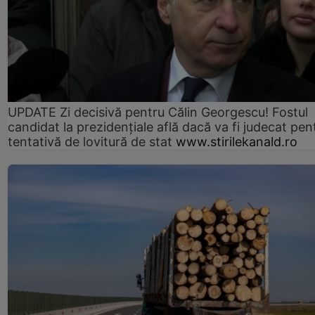
UPDATE Zi decisivă pentru Călin Georgescu! Fostul
candidat la prezidențiale află dacă va fi judecat pen
tentativă de lovitură de stat
www.stirilekanald.ro