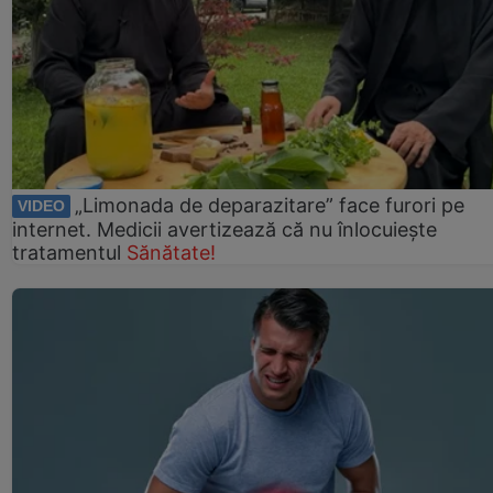
„Limonada de deparazitare” face furori pe
VIDEO
internet. Medicii avertizează că nu înlocuiește
tratamentul
Sănătate!