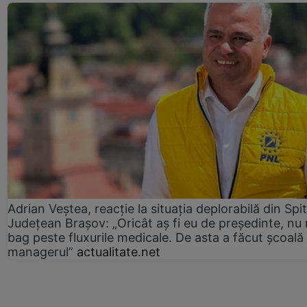
Adrian Veștea, reacție la situația deplorabilă din Spit
Județean Brașov: „Oricât aș fi eu de președinte, nu
bag peste fluxurile medicale. De asta a făcut școală
managerul”
actualitate.net