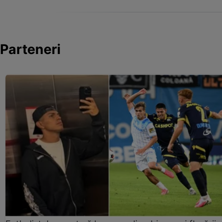
Parteneri