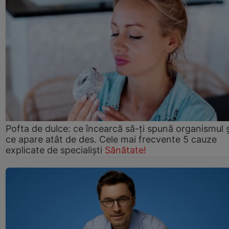
Pofta de dulce: ce încearcă să-ți spună organismul ș
ce apare atât de des. Cele mai frecvente 5 cauze
explicate de specialiști
Sănătate!