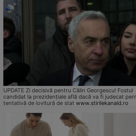
UPDATE Zi decisivă pentru Călin Georgescu! Fostul
candidat la prezidențiale află dacă va fi judecat pen
tentativă de lovitură de stat
www.stirilekanald.ro