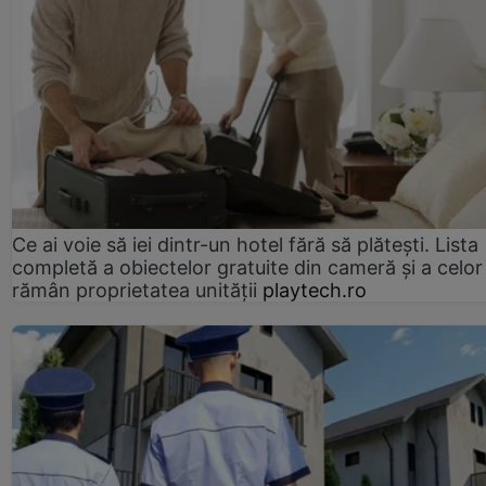
Ce ai voie să iei dintr-un hotel fără să plătești. Lista
completă a obiectelor gratuite din cameră și a celor
rămân proprietatea unității
playtech.ro