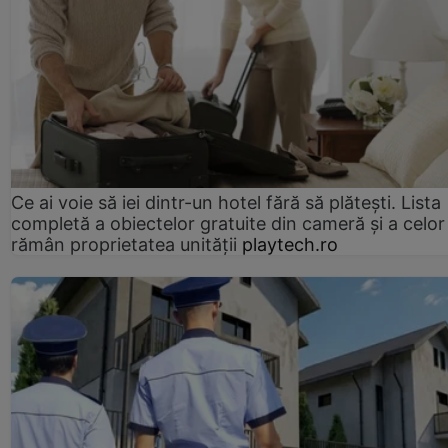
Ce ai voie să iei dintr-un hotel fără să plătești. Lista
completă a obiectelor gratuite din cameră și a celor
rămân proprietatea unității
playtech.ro