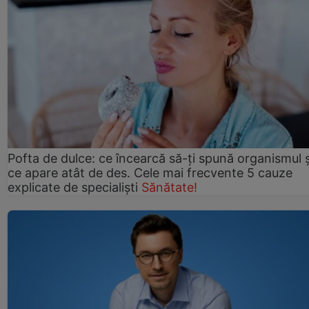
Pofta de dulce: ce încearcă să-ți spună organismul ș
ce apare atât de des. Cele mai frecvente 5 cauze
explicate de specialiști
Sănătate!