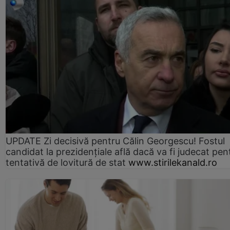
UPDATE Zi decisivă pentru Călin Georgescu! Fostul
candidat la prezidențiale află dacă va fi judecat pen
tentativă de lovitură de stat
www.stirilekanald.ro