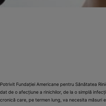
Potrivit Fundaţiei Americane pentru Sănătatea Rin
dat de o afecţiune a rinichilor, de la o simplă infecţ
cronică care, pe termen lung, va necesita măsuri e