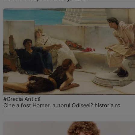
#Grecia Antică
Cine a fost Homer, autorul Odiseei?
historia.ro