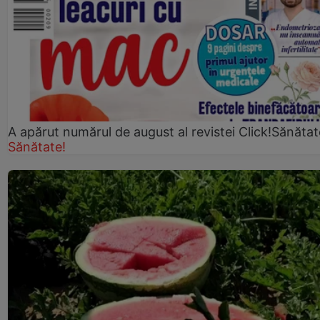
A apărut numărul de august al revistei Click!Sănătat
Sănătate!