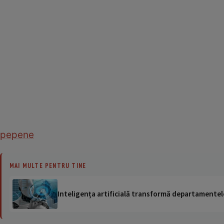
pepene
MAI MULTE PENTRU TINE
Inteligența artificială transformă departamentele