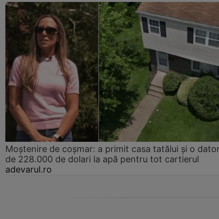
Moștenire de coșmar: a primit casa tatălui și o dator
de 228.000 de dolari la apă pentru tot cartierul
adevarul.ro