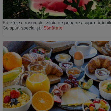
Efectele consumului zilnic de pepene asupra rinichil
Ce spun specialiștii
Sănătate!