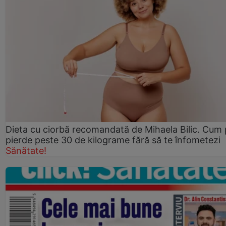
Dieta cu ciorbă recomandată de Mihaela Bilic. Cum 
pierde peste 30 de kilograme fără să te înfometezi
Sănătate!