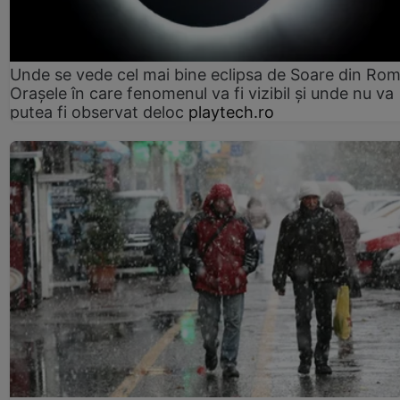
Unde se vede cel mai bine eclipsa de Soare din Rom
Orașele în care fenomenul va fi vizibil și unde nu va
putea fi observat deloc
playtech.ro