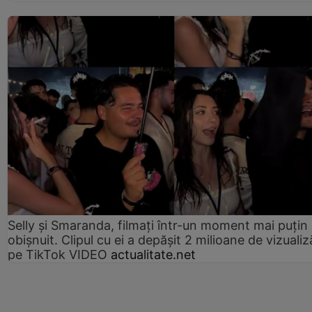
Selly și Smaranda, filmați într-un moment mai puțin
obișnuit. Clipul cu ei a depășit 2 milioane de vizualiz
pe TikTok VIDEO
actualitate.net