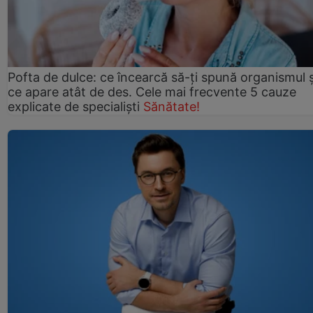
Pofta de dulce: ce încearcă să-ți spună organismul ș
ce apare atât de des. Cele mai frecvente 5 cauze
explicate de specialiști
Sănătate!