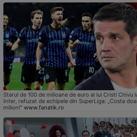
Starul de 100 de milioane de euro al lui Cristi Chivu l
Inter, refuzat de echipele din SuperLiga: „Costa doa
milion!”
www.fanatik.ro