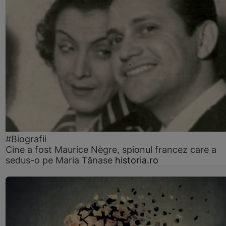
#Biografii
Cine a fost Maurice Nègre, spionul francez care a
sedus-o pe Maria Tănase
historia.ro