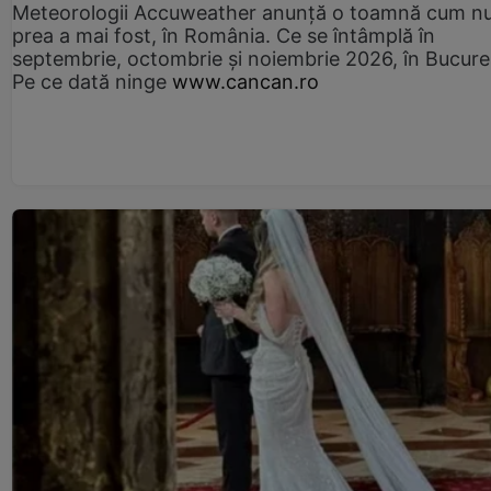
Meteorologii Accuweather anunță o toamnă cum n
prea a mai fost, în România. Ce se întâmplă în
septembrie, octombrie și noiembrie 2026, în Bucureș
Pe ce dată ninge
www.cancan.ro