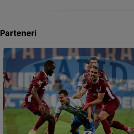
Parteneri