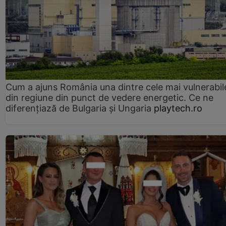
Cum a ajuns România una dintre cele mai vulnerabile
din regiune din punct de vedere energetic. Ce ne
diferențiază de Bulgaria și Ungaria
playtech.ro