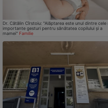
Dr. Cătălin Cîrstoiu: "Alăptarea este unul dintre cele
importante gesturi pentru sănătatea copilului și a
mamei"
Familie