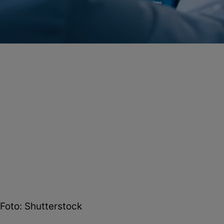
Foto: Shutterstock