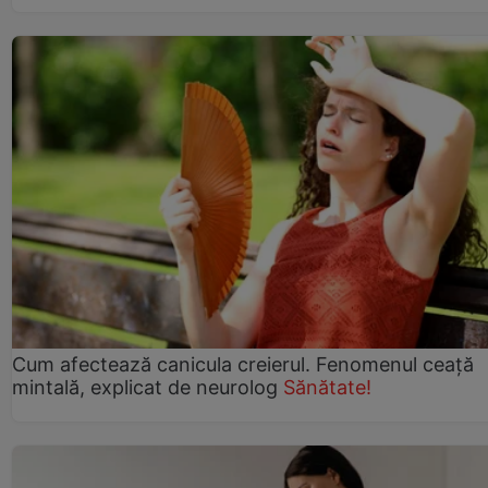
Cum afectează canicula creierul. Fenomenul ceață
mintală, explicat de neurolog
Sănătate!