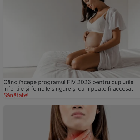
Când începe programul FIV 2026 pentru cuplurile
infertile şi femeile singure şi cum poate fi accesat
Sănătate!