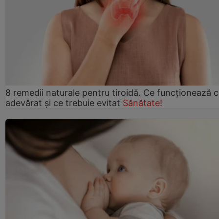
8 remedii naturale pentru tiroidă. Ce funcționează 
adevărat și ce trebuie evitat
Sănătate!