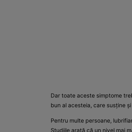
Dar toate aceste simptome treb
bun al acesteia, care susține și 
Pentru multe persoane, lubrifian
Studiile arată că un nivel mai m