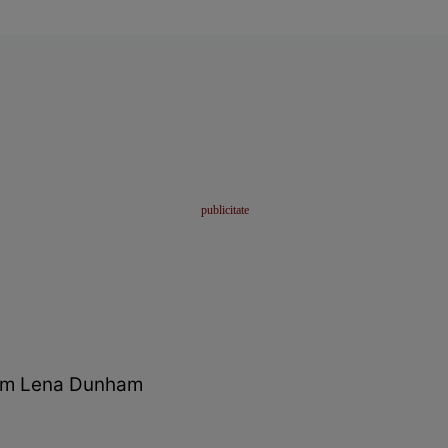
am Lena Dunham