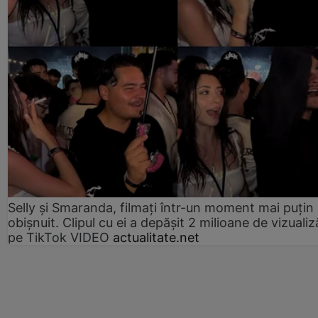
Selly și Smaranda, filmați într-un moment mai puțin
obișnuit. Clipul cu ei a depășit 2 milioane de vizualiz
pe TikTok VIDEO
actualitate.net