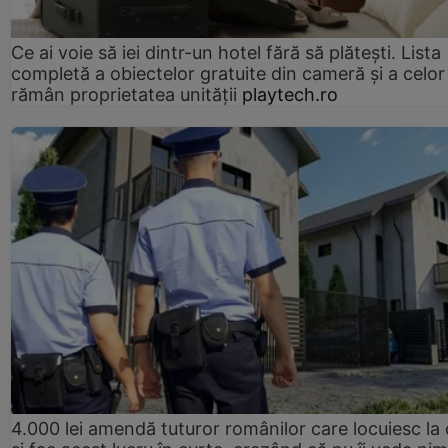
Ce ai voie să iei dintr-un hotel fără să plătești. Lista
completă a obiectelor gratuite din cameră și a celor
rămân proprietatea unității
playtech.ro
4.000 lei amendă tuturor românilor care locuiesc la