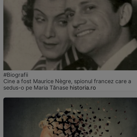
#Biografii
Cine a fost Maurice Nègre, spionul francez care a
sedus-o pe Maria Tănase
historia.ro