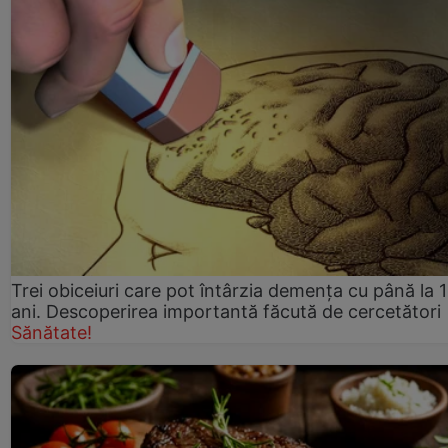
Trei obiceiuri care pot întârzia demența cu până la 
ani. Descoperirea importantă făcută de cercetători
Sănătate!