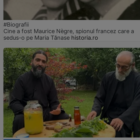
#Biografii
Cine a fost Maurice Nègre, spionul francez care a
sedus-o pe Maria Tănase
historia.ro