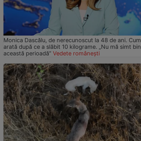
Monica Dascălu, de nerecunoscut la 48 de ani. Cum
arată după ce a slăbit 10 kilograme. „Nu mă simt bin
această perioadă”
Vedete românești