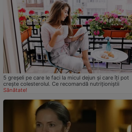
5 greșeli pe care le faci la micul dejun și care îți pot
crește colesterolul. Ce recomandă nutriționiștii
Sănătate!