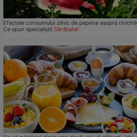
Efectele consumului zilnic de pepene asupra rinichil
Ce spun specialiștii
Sănătate!