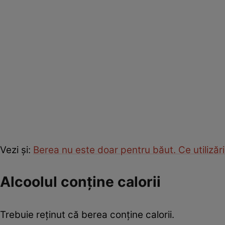
Vezi şi:
Berea nu este doar pentru băut. Ce utilizări
Alcoolul conţine calorii
Trebuie reţinut că berea conţine calorii.