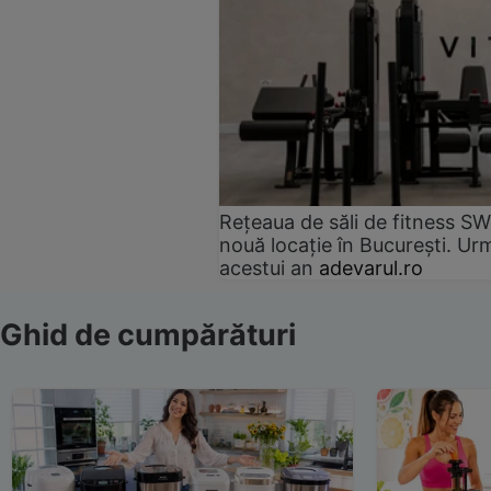
Rețeaua de săli de fitness SW
nouă locație în București. Urm
acestui an
adevarul.ro
Ghid de cumpărături