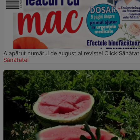
A apărut numărul de august al revistei Click!Sănătat
Sănătate!