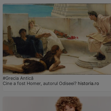
#Grecia Antică
Cine a fost Homer, autorul Odiseei?
historia.ro