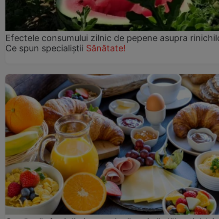
Efectele consumului zilnic de pepene asupra rinichil
Ce spun specialiștii
Sănătate!