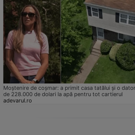
Moștenire de coșmar: a primit casa tatălui și o dator
de 228.000 de dolari la apă pentru tot cartierul
adevarul.ro