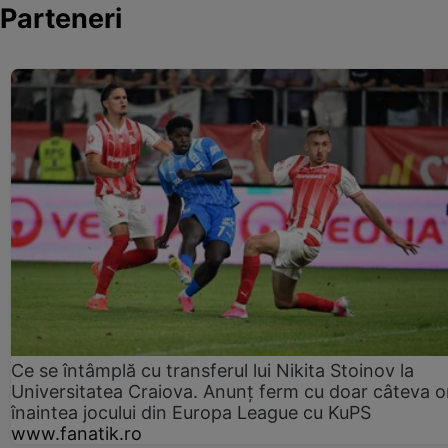
Parteneri
Ce se întâmplă cu transferul lui Nikita Stoinov la
Universitatea Craiova. Anunț ferm cu doar câteva o
înaintea jocului din Europa League cu KuPS
www.fanatik.ro