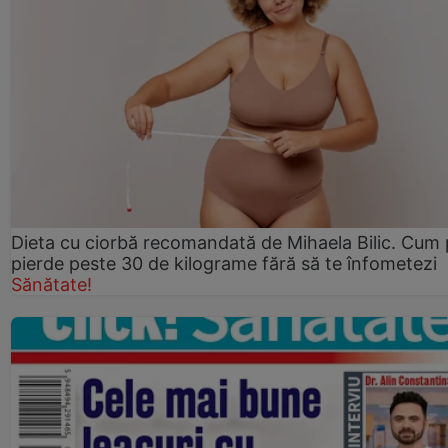
Dieta cu ciorbă recomandată de Mihaela Bilic. Cum 
pierde peste 30 de kilograme fără să te înfometezi
Sănătate!