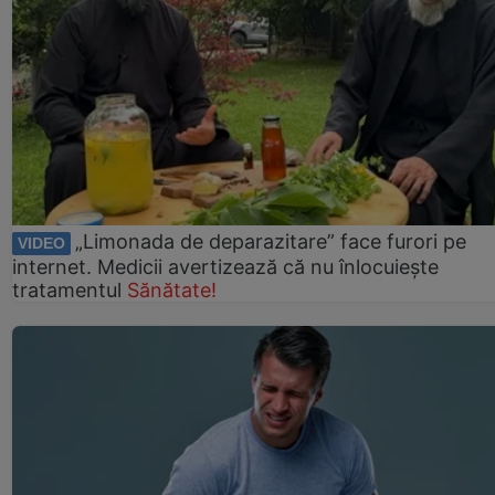
„Limonada de deparazitare” face furori pe
VIDEO
internet. Medicii avertizează că nu înlocuiește
tratamentul
Sănătate!