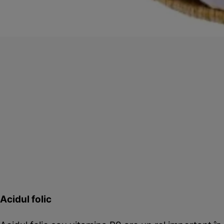
Acidul folic