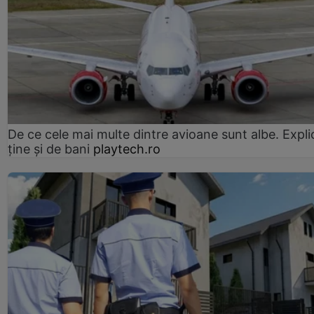
De ce cele mai multe dintre avioane sunt albe. Expli
ține și de bani
playtech.ro