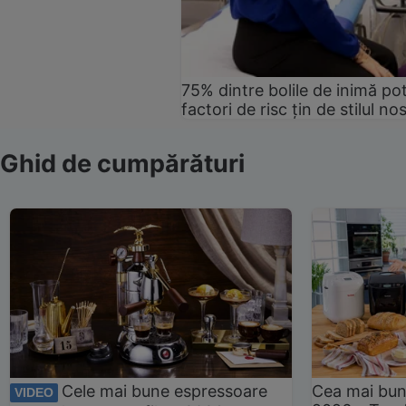
75% dintre bolile de inimă pot
factori de risc țin de stilul no
Ghid de cumpărături
Cele mai bune espressoare
Cea mai bun
VIDEO