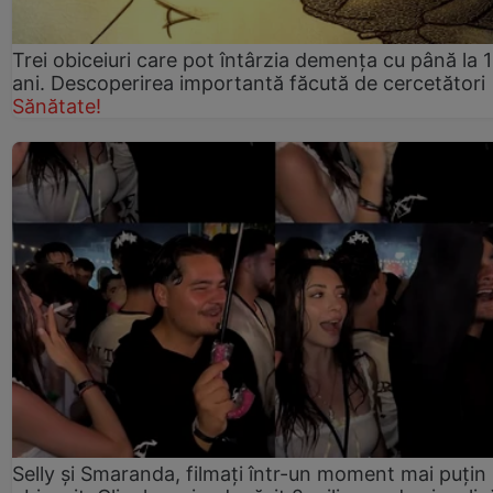
Trei obiceiuri care pot întârzia demența cu până la 
ani. Descoperirea importantă făcută de cercetători
Sănătate!
Selly și Smaranda, filmați într-un moment mai puțin