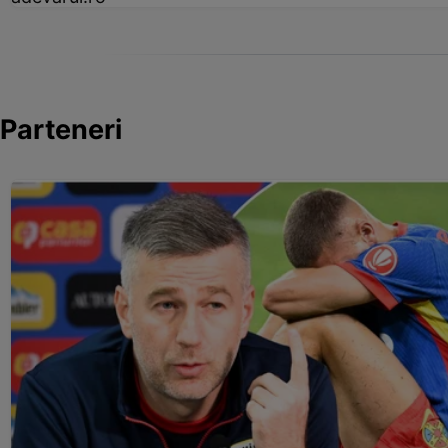
Parteneri