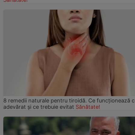
8 remedii naturale pentru tiroidă. Ce funcționează 
adevărat și ce trebuie evitat
Sănătate!