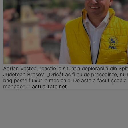
Adrian Veștea, reacție la situația deplorabilă din Spit
Județean Brașov: „Oricât aș fi eu de președinte, nu
bag peste fluxurile medicale. De asta a făcut școală
managerul”
actualitate.net