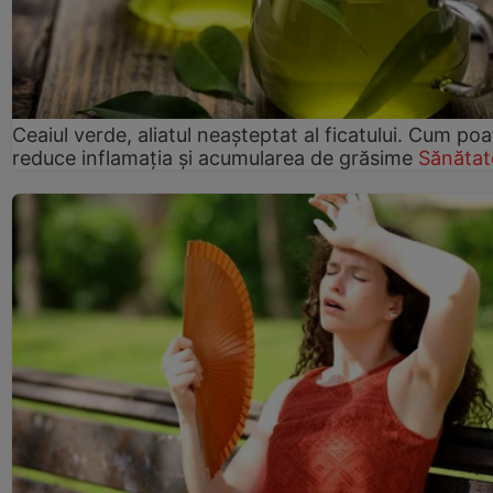
Ceaiul verde, aliatul neașteptat al ficatului. Cum poa
reduce inflamația și acumularea de grăsime
Sănătat