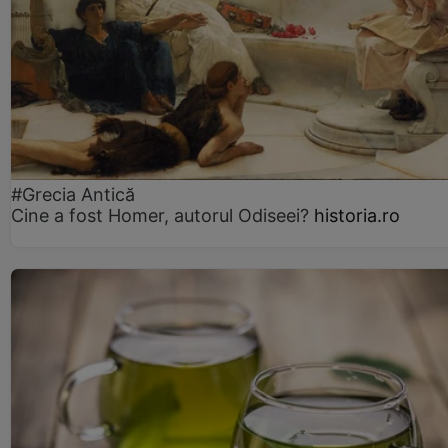
#Grecia Antică
Cine a fost Homer, autorul Odiseei?
historia.ro