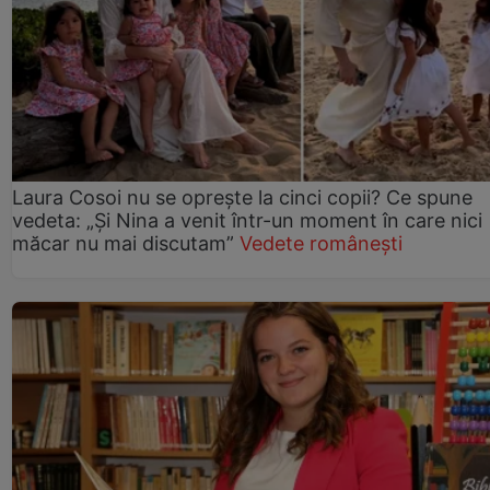
Laura Cosoi nu se oprește la cinci copii? Ce spune
vedeta: „Și Nina a venit într-un moment în care nici
măcar nu mai discutam”
Vedete românești