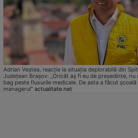
Adrian Veștea, reacție la situația deplorabilă din Spit
Județean Brașov: „Oricât aș fi eu de președinte, nu
bag peste fluxurile medicale. De asta a făcut școală
managerul”
actualitate.net