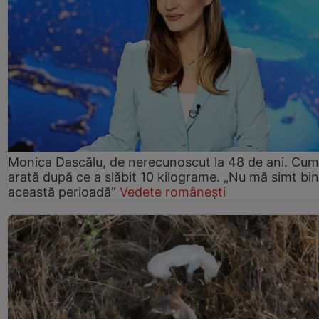
Monica Dascălu, de nerecunoscut la 48 de ani. Cum
arată după ce a slăbit 10 kilograme. „Nu mă simt bin
această perioadă”
Vedete românești