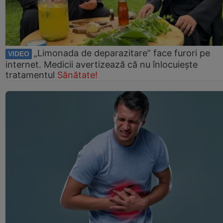
„Limonada de deparazitare” face furori pe
VIDEO
internet. Medicii avertizează că nu înlocuiește
tratamentul
Sănătate!