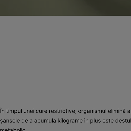
În timpul unei cure restrictive, organismul elimină ap
şansele de a acumula kilograme în plus este destul
metabolic.