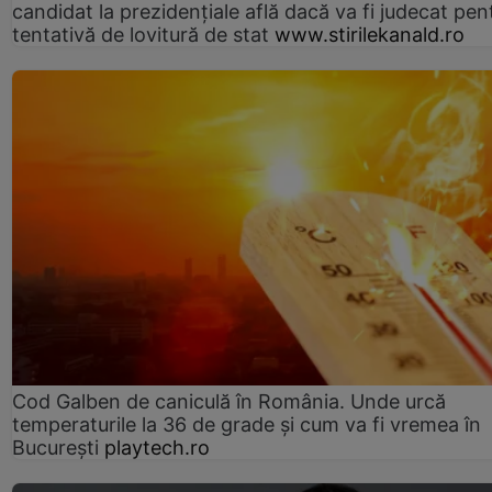
candidat la prezidențiale află dacă va fi judecat pen
tentativă de lovitură de stat
www.stirilekanald.ro
Cod Galben de caniculă în România. Unde urcă
temperaturile la 36 de grade și cum va fi vremea în
București
playtech.ro