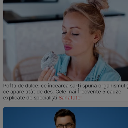
Pofta de dulce: ce încearcă să-ți spună organismul ș
ce apare atât de des. Cele mai frecvente 5 cauze
explicate de specialiști
Sănătate!