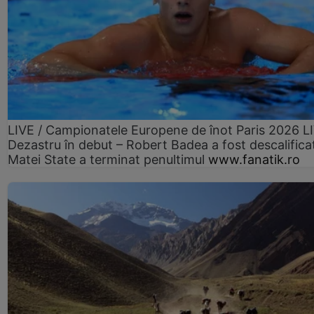
LIVE / Campionatele Europene de înot Paris 2026 L
Dezastru în debut – Robert Badea a fost descalifica
Matei State a terminat penultimul
www.fanatik.ro