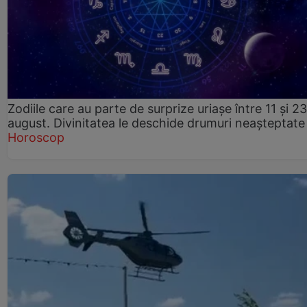
Zodiile care au parte de surprize uriașe între 11 și 23
august. Divinitatea le deschide drumuri neașteptate
Horoscop