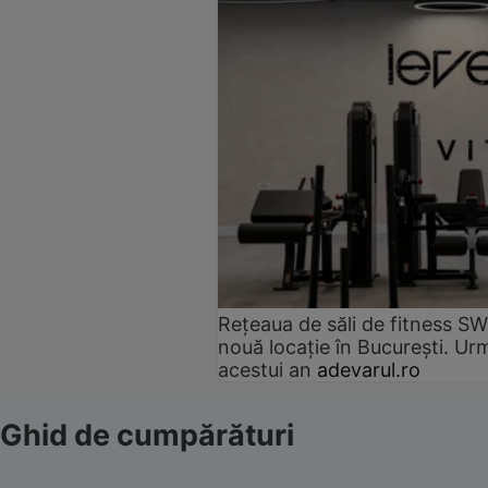
Rețeaua de săli de fitness SW
nouă locație în București. Urm
acestui an
adevarul.ro
Ghid de cumpărături