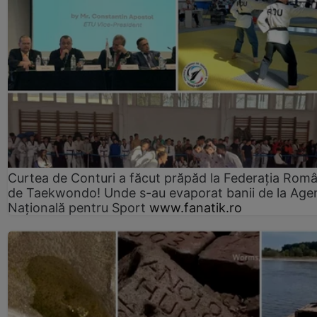
Curtea de Conturi a făcut prăpăd la Federația Rom
de Taekwondo! Unde s-au evaporat banii de la Age
Națională pentru Sport
www.fanatik.ro