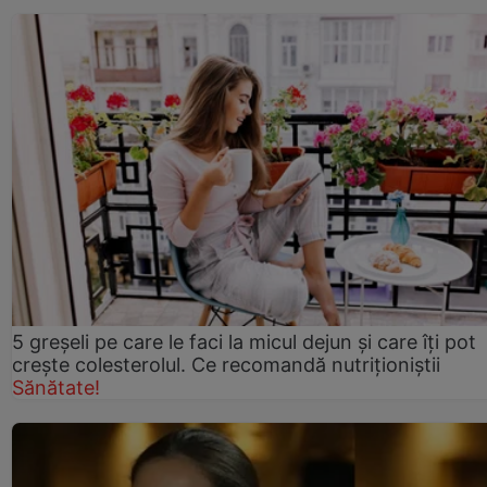
5 greșeli pe care le faci la micul dejun și care îți pot
crește colesterolul. Ce recomandă nutriționiștii
Sănătate!