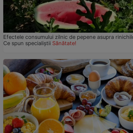
Efectele consumului zilnic de pepene asupra rinichil
Ce spun specialiștii
Sănătate!