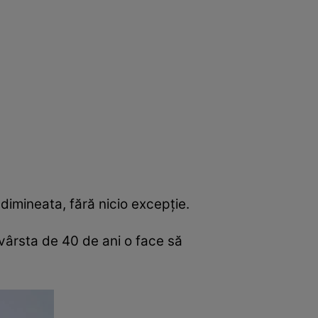
 dimineata, fără nicio excepție.
 vârsta de 40 de ani o face să