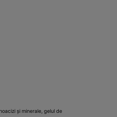
noacizi şi minerale, gelul de