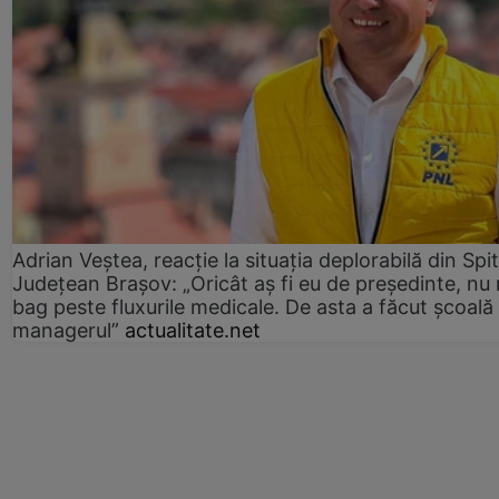
Adrian Veștea, reacție la situația deplorabilă din Spit
Județean Brașov: „Oricât aș fi eu de președinte, nu
bag peste fluxurile medicale. De asta a făcut școală
managerul”
actualitate.net