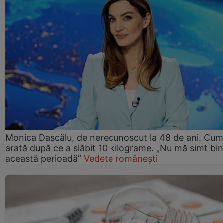
Monica Dascălu, de nerecunoscut la 48 de ani. Cum
arată după ce a slăbit 10 kilograme. „Nu mă simt bin
această perioadă”
Vedete românești