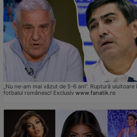
„Nu ne-am mai văzut de 5-6 ani”. Ruptură uluitoare 
fotbalul românesc! Exclusiv
www.fanatik.ro