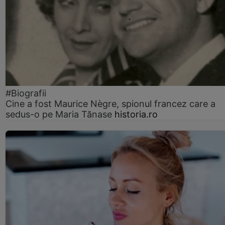
#Biografii
Cine a fost Maurice Nègre, spionul francez care a
sedus-o pe Maria Tănase
historia.ro