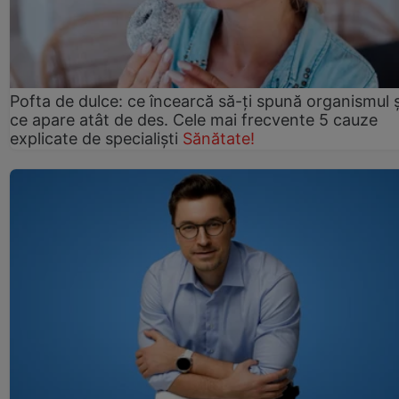
Pofta de dulce: ce încearcă să-ți spună organismul ș
ce apare atât de des. Cele mai frecvente 5 cauze
explicate de specialiști
Sănătate!