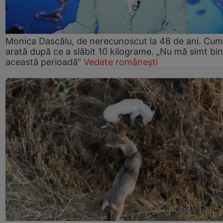
Monica Dascălu, de nerecunoscut la 48 de ani. Cum
arată după ce a slăbit 10 kilograme. „Nu mă simt bin
această perioadă”
Vedete românești