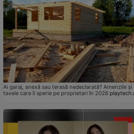
Ai garaj, anexă sau terasă nedeclarată? Amenzile și
taxele care îi sperie pe proprietari în 2026
playtech.