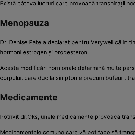
Există câteva lucruri care provoacă transpirații noc
Menopauza
Dr. Denise Pate a declarat pentru Verywell că în t
hormoni estrogen și progesteron.
Aceste modificări hormonale determină multe perso
corpului, care duc la simptome precum bufeuri, tran
Medicamente
Potrivit dr.Oks, unele medicamente provoacă trans
Medicamentele comune care vă pot face să transpi