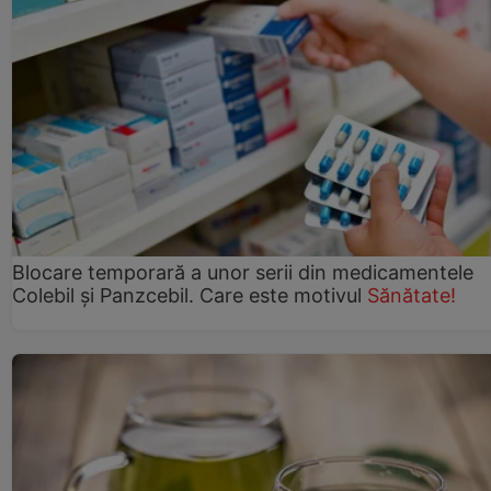
Blocare temporară a unor serii din medicamentele
Colebil și Panzcebil. Care este motivul
Sănătate!