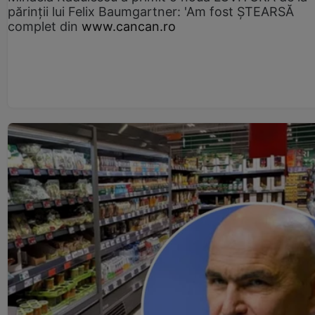
părinții lui Felix Baumgartner: 'Am fost ȘTEARSĂ
complet din
www.cancan.ro