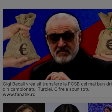
Gigi Becali vrea să transfere la FCSB cel mai bun dri
din campionatul Turciei. Cifrele spun totul
www.fanatik.ro