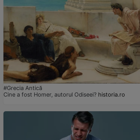
#Grecia Antică
Cine a fost Homer, autorul Odiseei?
historia.ro