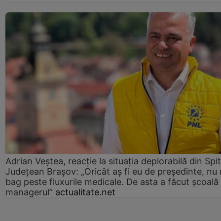
Adrian Veștea, reacție la situația deplorabilă din Spit
Județean Brașov: „Oricât aș fi eu de președinte, nu
bag peste fluxurile medicale. De asta a făcut școală
managerul”
actualitate.net