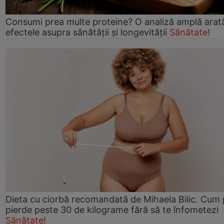
Consumi prea multe proteine? O analiză amplă arat
efectele asupra sănătății și longevității
Sănătate!
Dieta cu ciorbă recomandată de Mihaela Bilic. Cum 
pierde peste 30 de kilograme fără să te înfometezi
Sănătate!