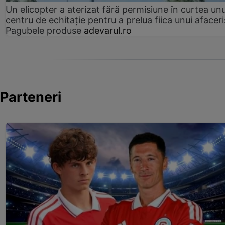
Un elicopter a aterizat fără permisiune în curtea unu
centru de echitație pentru a prelua fiica unui afaceri
Pagubele produse
adevarul.ro
Parteneri