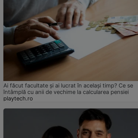
Ai făcut facultate și ai lucrat în același timp? Ce se
întâmplă cu anii de vechime la calcularea pensiei
playtech.ro