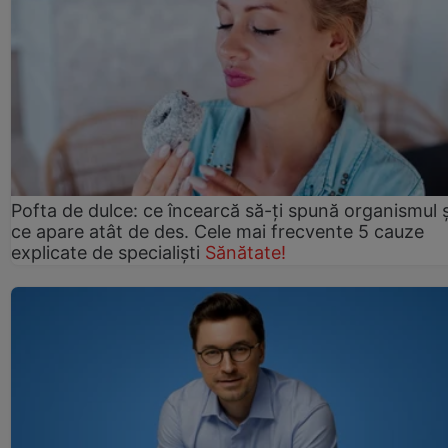
Pofta de dulce: ce încearcă să-ți spună organismul ș
ce apare atât de des. Cele mai frecvente 5 cauze
explicate de specialiști
Sănătate!