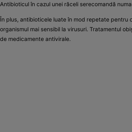
Antibioticul în cazul unei răceli serecomandă numai
În plus, antibioticele luate în mod repetate pentru 
organismul mai sensibil la virusuri. Tratamentul obiş
de medicamente antivirale.