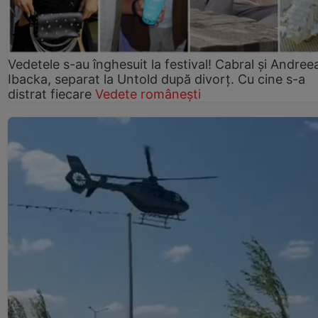
Vedetele s-au înghesuit la festival! Cabral și Andree
Ibacka, separat la Untold după divorț. Cu cine s-a
distrat fiecare
Vedete românești