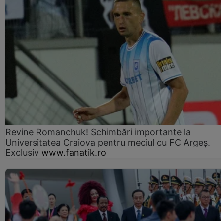
Revine Romanchuk! Schimbări importante la
Universitatea Craiova pentru meciul cu FC Argeş.
Exclusiv
www.fanatik.ro