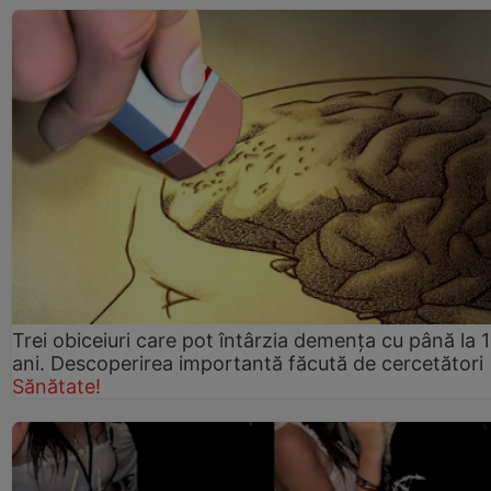
Trei obiceiuri care pot întârzia demența cu până la 
ani. Descoperirea importantă făcută de cercetători
Sănătate!