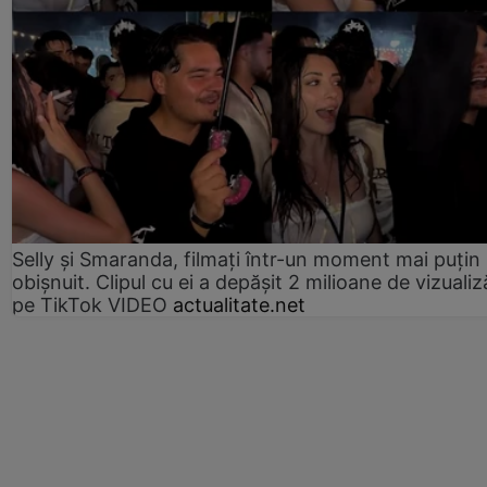
Selly și Smaranda, filmați într-un moment mai puțin
obișnuit. Clipul cu ei a depășit 2 milioane de vizualiz
pe TikTok VIDEO
actualitate.net