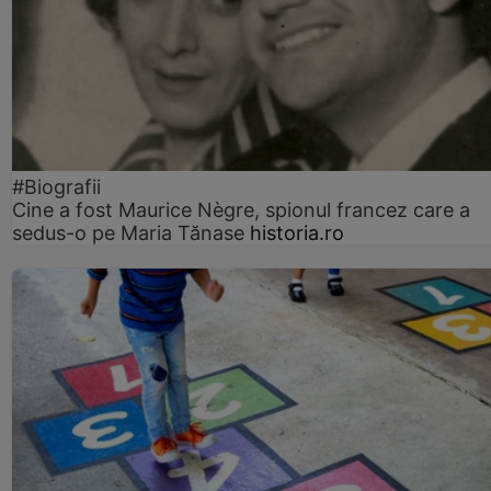
#Biografii
Cine a fost Maurice Nègre, spionul francez care a
sedus-o pe Maria Tănase
historia.ro