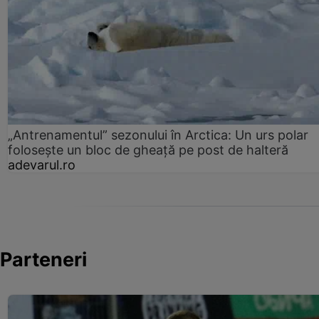
„Antrenamentul” sezonului în Arctica: Un urs polar
folosește un bloc de gheață pe post de halteră
adevarul.ro
Parteneri