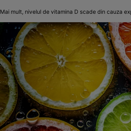
Mai mult, nivelul de vitamina D scade din cauza exp