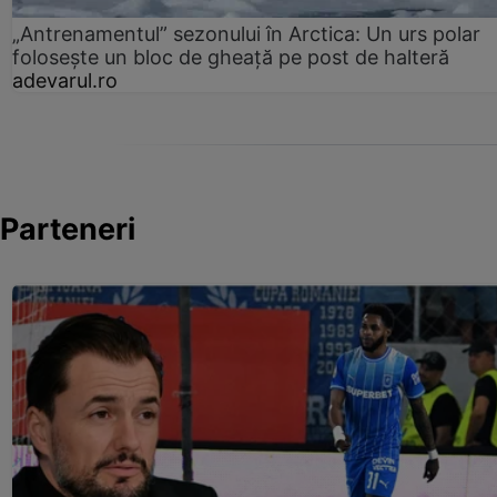
„Antrenamentul” sezonului în Arctica: Un urs polar
folosește un bloc de gheață pe post de halteră
adevarul.ro
Parteneri