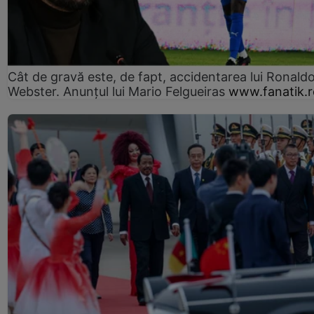
Cât de gravă este, de fapt, accidentarea lui Ronald
Webster. Anunțul lui Mario Felgueiras
www.fanatik.r