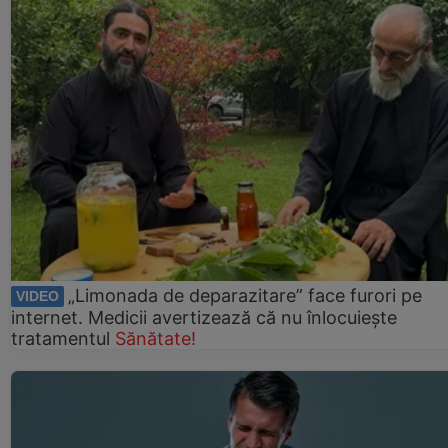
„Limonada de deparazitare” face furori pe
VIDEO
internet. Medicii avertizează că nu înlocuiește
tratamentul
Sănătate!