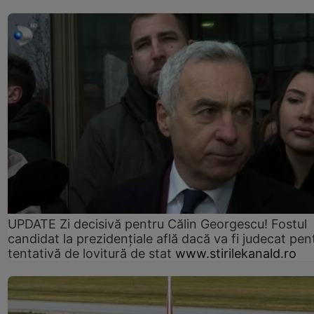
UPDATE Zi decisivă pentru Călin Georgescu! Fostul
candidat la prezidențiale află dacă va fi judecat pen
tentativă de lovitură de stat
www.stirilekanald.ro