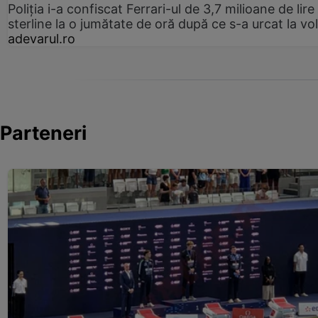
Poliția i-a confiscat Ferrari-ul de 3,7 milioane de lire
sterline la o jumătate de oră după ce s-a urcat la vo
adevarul.ro
Parteneri