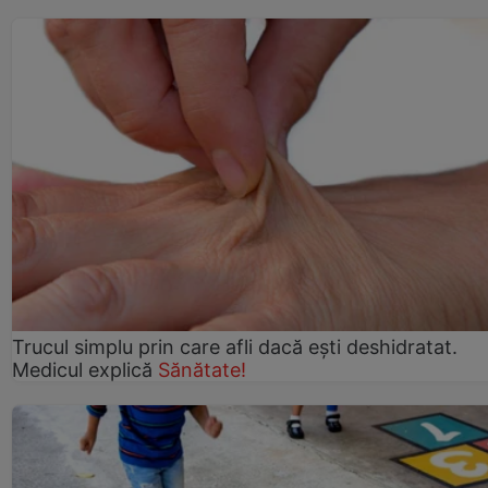
Trucul simplu prin care afli dacă eşti deshidratat.
Medicul explică
Sănătate!