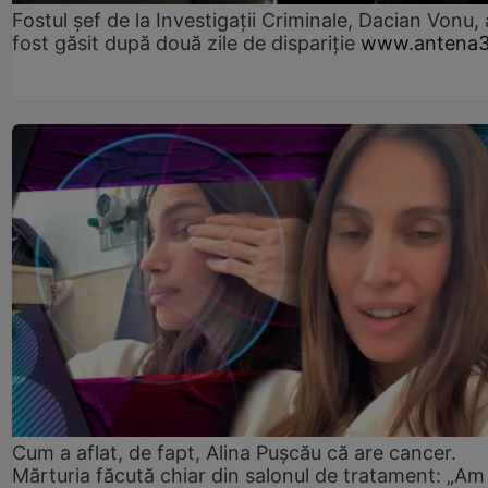
Fostul șef de la Investigații Criminale, Dacian Vonu, 
fost găsit după două zile de dispariţie
www.antena3
Cum a aflat, de fapt, Alina Pușcău că are cancer.
Mărturia făcută chiar din salonul de tratament: „Am