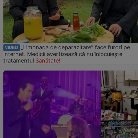
„Limonada de deparazitare” face furori pe
VIDEO
internet. Medicii avertizează că nu înlocuiește
tratamentul
Sănătate!