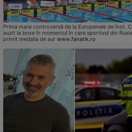
Prima mare controversă de la Europenele de înot. C
auzit la boxe în momentul în care sportivul din Rusi
primit medalia de aur
www.fanatik.ro