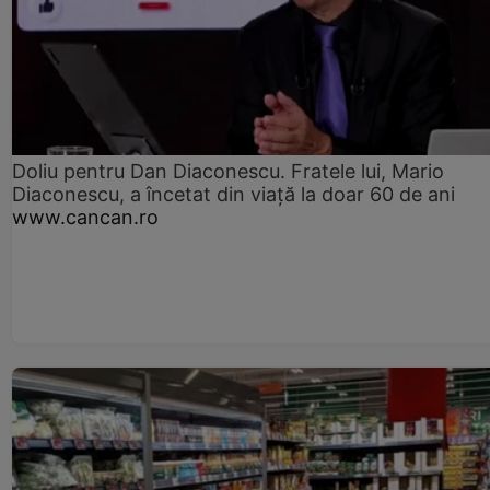
Doliu pentru Dan Diaconescu. Fratele lui, Mario
Diaconescu, a încetat din viață la doar 60 de ani
www.cancan.ro