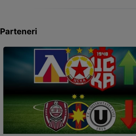
Parteneri