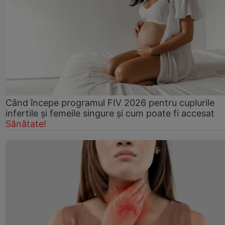
Când începe programul FIV 2026 pentru cuplurile
infertile şi femeile singure şi cum poate fi accesat
Sănătate!