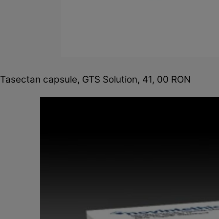
Tasectan capsule, GTS Solution, 41, 00 RON