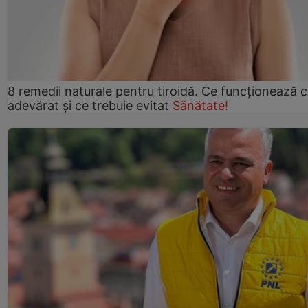
8 remedii naturale pentru tiroidă. Ce funcționează 
adevărat și ce trebuie evitat
Sănătate!