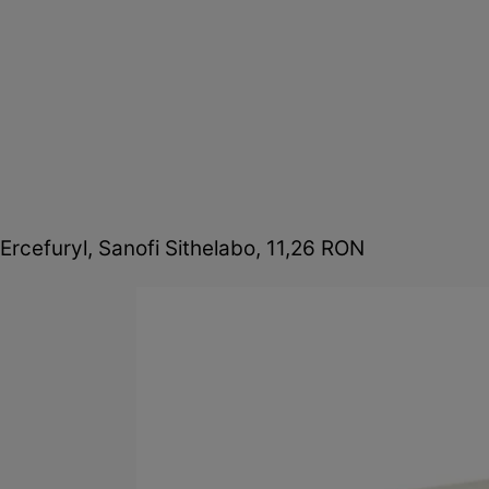
Ercefuryl, Sanofi Sithelabo, 11,26 RON