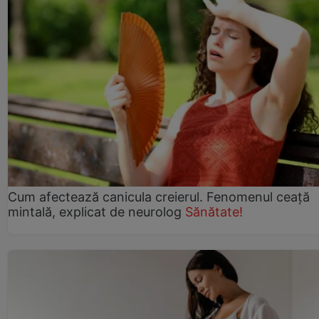
Cum afectează canicula creierul. Fenomenul ceață
mintală, explicat de neurolog
Sănătate!