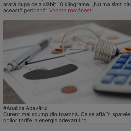
arată după ce a slăbit 10 kilograme. „Nu mă simt bin
această perioadă”
Vedete românești
#Analize Adevărul
Curent mai scump din toamnă. Ce se află în spatele
noilor tarife la energie
adevarul.ro