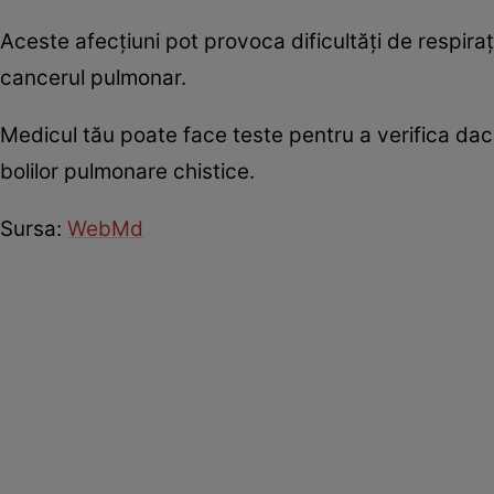
Aceste afecțiuni pot provoca dificultăți de respira
cancerul pulmonar.
Medicul tău poate face teste pentru a verifica dac
bolilor pulmonare chistice.
Sursa:
WebMd