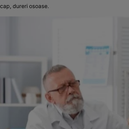
cap, dureri osoase.