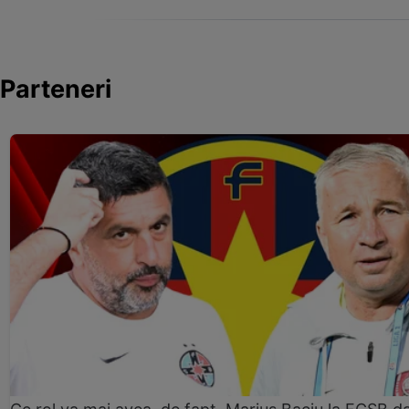
Parteneri