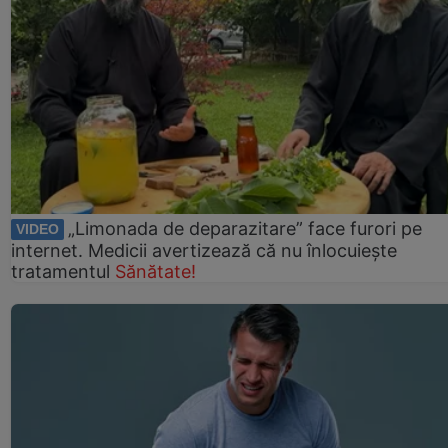
„Limonada de deparazitare” face furori pe
VIDEO
internet. Medicii avertizează că nu înlocuiește
tratamentul
Sănătate!