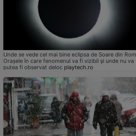
Unde se vede cel mai bine eclipsa de Soare din Rom
Orașele în care fenomenul va fi vizibil și unde nu va
putea fi observat deloc
playtech.ro