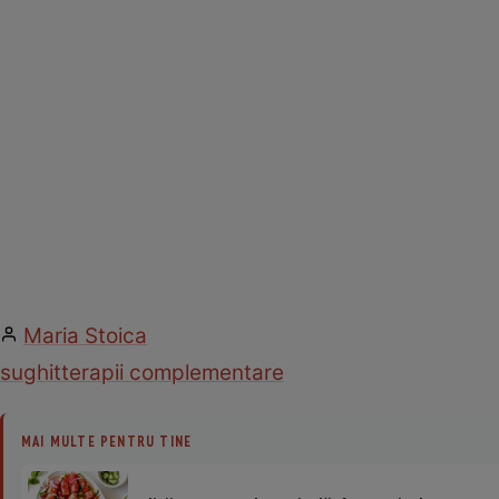
Maria Stoica
sughit
terapii complementare
MAI MULTE PENTRU TINE