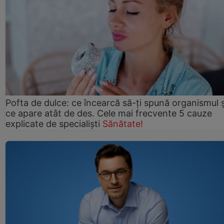
Pofta de dulce: ce încearcă să-ți spună organismul ș
ce apare atât de des. Cele mai frecvente 5 cauze
explicate de specialiști
Sănătate!