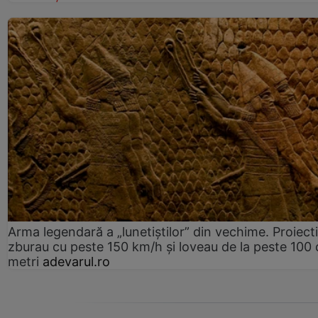
Arma legendară a „lunetiștilor” din vechime. Proiecti
zburau cu peste 150 km/h și loveau de la peste 100 
metri
adevarul.ro