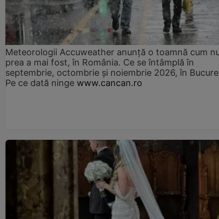
Meteorologii Accuweather anunță o toamnă cum n
prea a mai fost, în România. Ce se întâmplă în
septembrie, octombrie și noiembrie 2026, în Bucureș
Pe ce dată ninge
www.cancan.ro