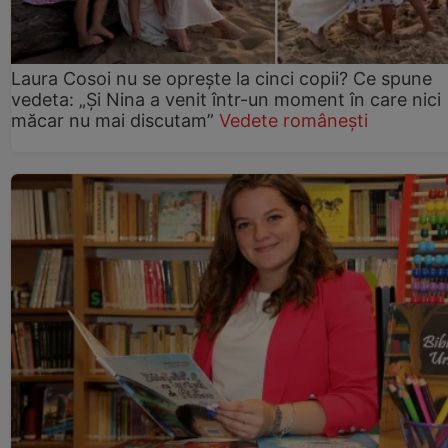
Laura Cosoi nu se oprește la cinci copii? Ce spune
vedeta: „Și Nina a venit într-un moment în care nici
măcar nu mai discutam”
Vedete românești