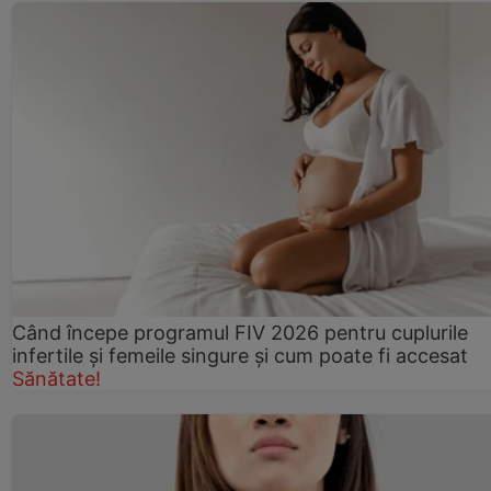
Când începe programul FIV 2026 pentru cuplurile
infertile şi femeile singure şi cum poate fi accesat
Sănătate!