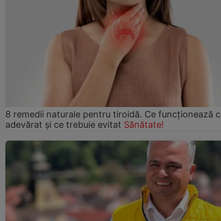
8 remedii naturale pentru tiroidă. Ce funcționează 
adevărat și ce trebuie evitat
Sănătate!