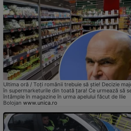
Ultima oră / Toți românii trebuie să știe! Decizie maj
în supermarketurile din toată țara! Ce urmează să s
întâmple în magazine în urma apelului făcut de Ilie
Bolojan
www.unica.ro