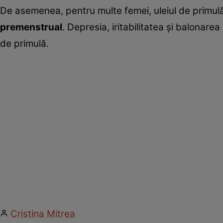
De asemenea, pentru multe femei, uleiul de primulă
premenstrual
. Depresia, iritabilitatea şi balonarea
de primulă.
Cristina Mitrea