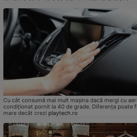
Cu cât consumă mai mult mașina dacă mergi cu aer
condiționat pornit la 40 de grade. Diferența poate f
mare decât crezi
playtech.ro