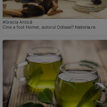
#Grecia Antică
Cine a fost Homer, autorul Odiseei?
historia.ro