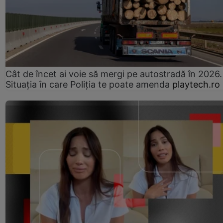
Cât de încet ai voie să mergi pe autostradă în 2026.
Situația în care Poliția te poate amenda
playtech.ro