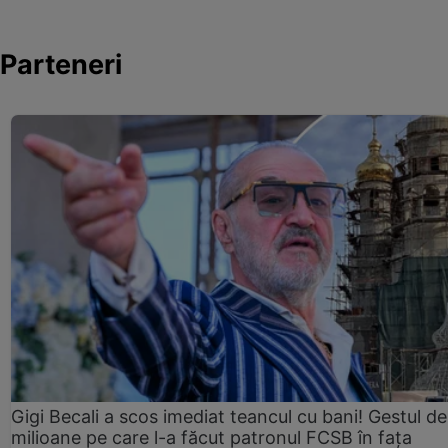
Parteneri
Gigi Becali a scos imediat teancul cu bani! Gestul de
milioane pe care l-a făcut patronul FCSB în fața