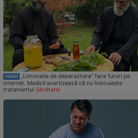
„Limonada de deparazitare” face furori pe
VIDEO
internet. Medicii avertizează că nu înlocuiește
tratamentul
Sănătate!