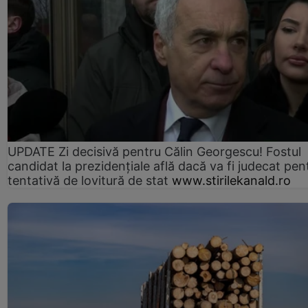
UPDATE Zi decisivă pentru Călin Georgescu! Fostul
candidat la prezidențiale află dacă va fi judecat pen
tentativă de lovitură de stat
www.stirilekanald.ro