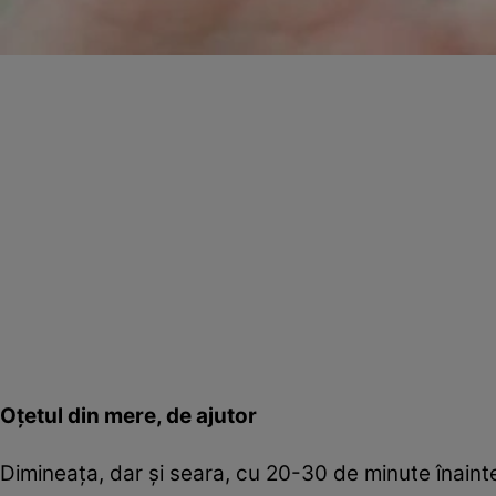
Oţetul din mere, de ajutor
Dimineaţa, dar şi seara, cu 20-30 de minute înainte