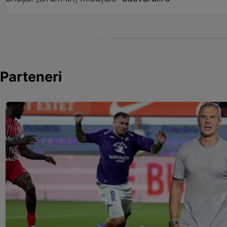
Parteneri