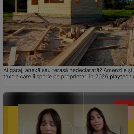
Ai garaj, anexă sau terasă nedeclarată? Amenzile și
taxele care îi sperie pe proprietari în 2026
playtech.