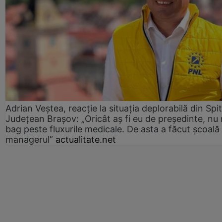
Adrian Veștea, reacție la situația deplorabilă din Spit
Județean Brașov: „Oricât aș fi eu de președinte, nu
bag peste fluxurile medicale. De asta a făcut școală
managerul”
actualitate.net