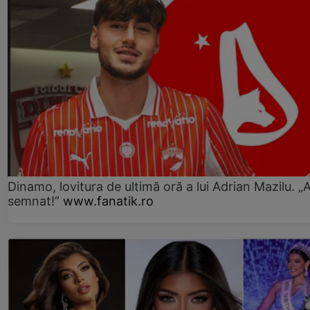
Dinamo, lovitura de ultimă oră a lui Adrian Mazilu. „
semnat!”
www.fanatik.ro