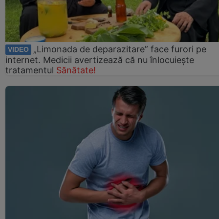
„Limonada de deparazitare” face furori pe
VIDEO
internet. Medicii avertizează că nu înlocuiește
tratamentul
Sănătate!