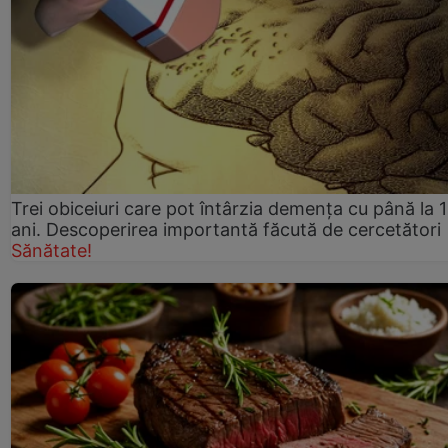
Trei obiceiuri care pot întârzia demența cu până la 
ani. Descoperirea importantă făcută de cercetători
Sănătate!