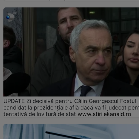
UPDATE Zi decisivă pentru Călin Georgescu! Fostul
candidat la prezidențiale află dacă va fi judecat pen
tentativă de lovitură de stat
www.stirilekanald.ro