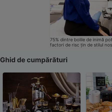
75% dintre bolile de inimă pot
factori de risc țin de stilul no
Ghid de cumpărături