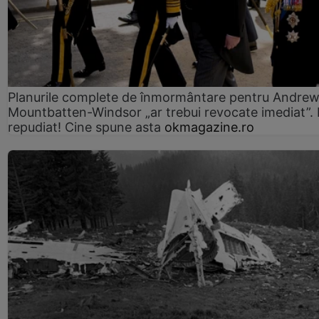
Planurile complete de înmormântare pentru Andre
Mountbatten-Windsor „ar trebui revocate imediat”. 
repudiat! Cine spune asta
okmagazine.ro