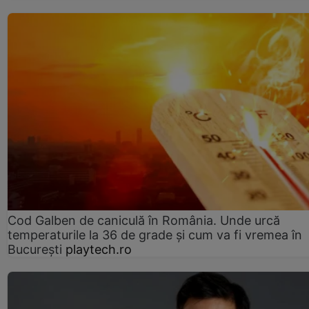
Cod Galben de caniculă în România. Unde urcă
temperaturile la 36 de grade și cum va fi vremea în
București
playtech.ro