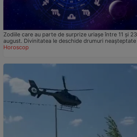
Zodiile care au parte de surprize uriașe între 11 și 23
august. Divinitatea le deschide drumuri neașteptate
Horoscop