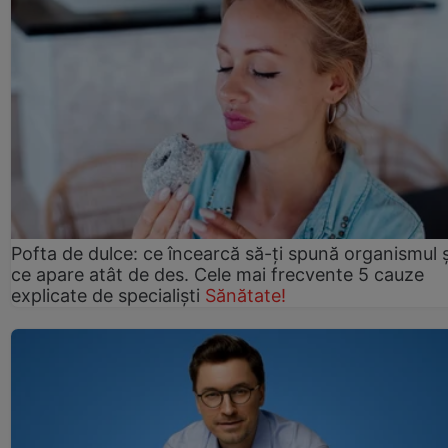
Pofta de dulce: ce încearcă să-ți spună organismul ș
ce apare atât de des. Cele mai frecvente 5 cauze
explicate de specialiști
Sănătate!