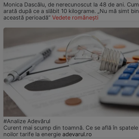
Monica Dascălu, de nerecunoscut la 48 de ani. Cum
arată după ce a slăbit 10 kilograme. „Nu mă simt bin
această perioadă”
Vedete românești
#Analize Adevărul
Curent mai scump din toamnă. Ce se află în spatele
noilor tarife la energie
adevarul.ro