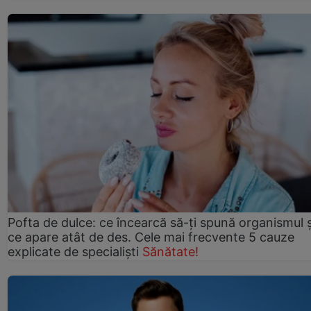
Pofta de dulce: ce încearcă să-ți spună organismul ș
ce apare atât de des. Cele mai frecvente 5 cauze
explicate de specialiști
Sănătate!