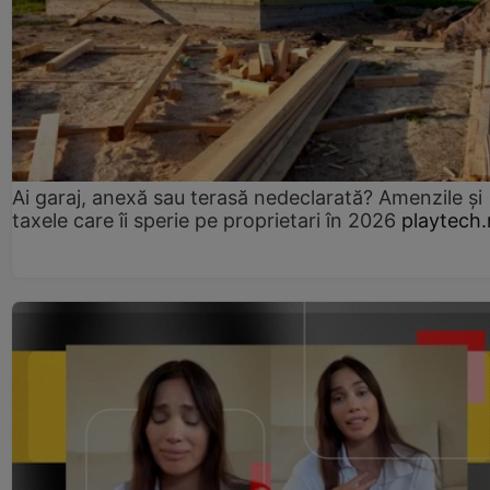
Ai garaj, anexă sau terasă nedeclarată? Amenzile și
taxele care îi sperie pe proprietari în 2026
playtech.