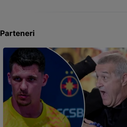
Parteneri