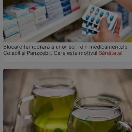
Blocare temporară a unor serii din medicamentele
Colebil și Panzcebil. Care este motivul
Sănătate!