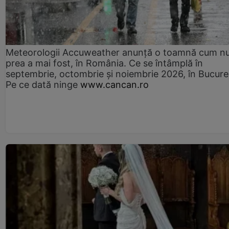
Meteorologii Accuweather anunță o toamnă cum n
prea a mai fost, în România. Ce se întâmplă în
septembrie, octombrie și noiembrie 2026, în Bucureș
Pe ce dată ninge
www.cancan.ro