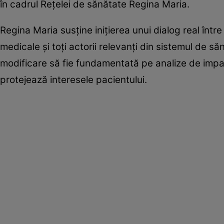
în cadrul Rețelei de sănătate Regina Maria.
Regina Maria susține inițierea unui dialog real între a
medicale și toți actorii relevanți din sistemul de săn
modificare să fie fundamentată pe analize de impact
protejează interesele pacientului.