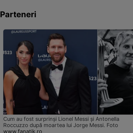
Parteneri
Cum au fost surprinși Lionel Messi și Antonella
Roccuzzo după moartea lui Jorge Messi. Foto
www.fanatik.ro