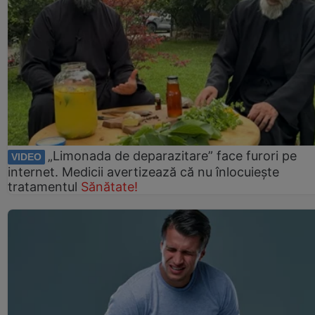
„Limonada de deparazitare” face furori pe
VIDEO
internet. Medicii avertizează că nu înlocuiește
tratamentul
Sănătate!