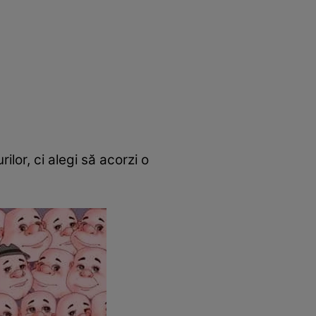
ilor, ci alegi să acorzi o